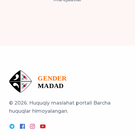
© 2026. Huquqiy maslahat portali
Barcha
huquqlar himoyalangan.