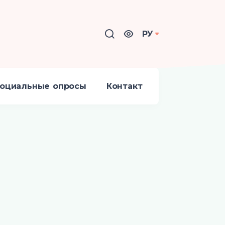
РУ
оциальные опросы
Контакт