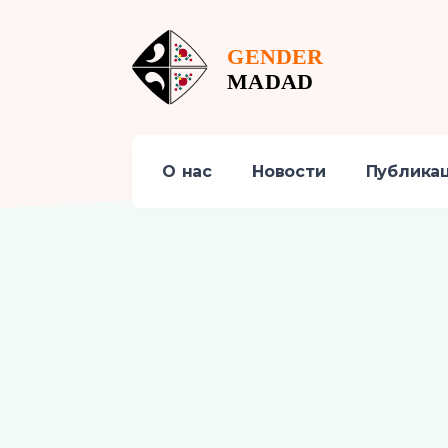
О нас
Новости
Публика