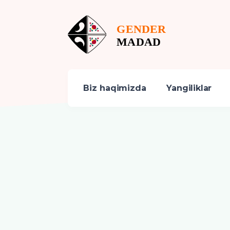
Biz haqimizda
Yangiliklar