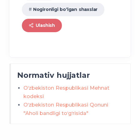
Nogironligi bo‘lgan shaxslar
Ulashish
Normativ hujjatlar
O‘zbekiston Respublikasi Mehnat
kodeksi
O‘zbekiston Respublikasi Qonuni
"Aholi bandligi to‘g‘risida"