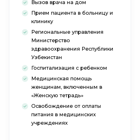
Вызов врача на дом
Прием пациента в больницу и
клинику
Региональные управления
Министерство
здравоохранения Республики
Узбекистан
Госпитализация с ребенком
Медицинская помощь
женщинам, включенным в
«Женскую тетрадь»
Освобождение от оплаты
питания в медицинских
учреждениях