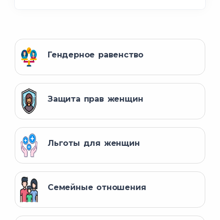
Гендерное равенство
Защита прав женщин
Льготы для женщин
Семейные отношения