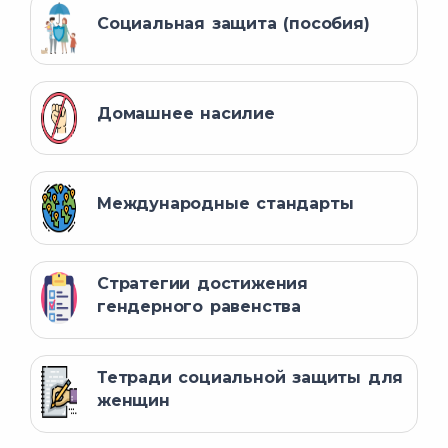
Социальная защита (пособия)
Домашнее насилие
Международные стандарты
Стратегии достижения
гендерного равенства
Тетради социальной защиты для
женщин