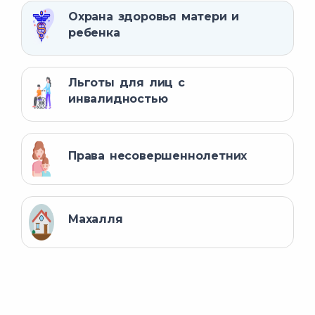
Охрана здоровья матери и
ребенка
Льготы для лиц с
инвалидностью
Права несовершеннолетних
Махалля