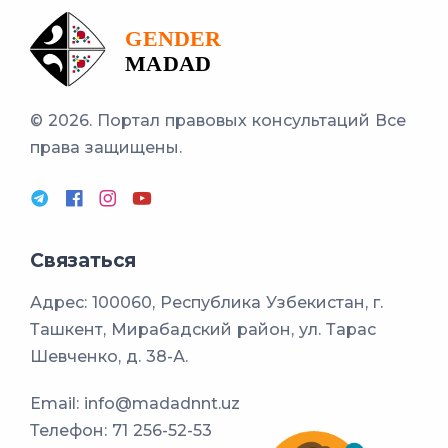
© 2026. Портал правовых консультаций
Все
права защищены.
Связаться
Адрес: 100060, Республика Узбекистан, г.
Ташкент, Мирабадский район, ул. Тарас
Шевченко, д. 38-А.
Email:
info@madadnnt.uz
Телефон:
71 256-52-53