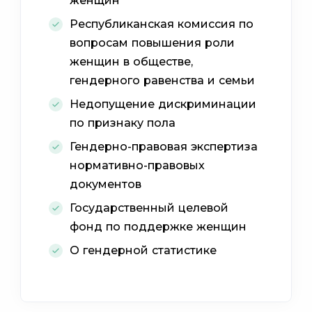
женщин
Республиканская комиссия по
вопросам повышения роли
женщин в обществе,
гендерного равенства и семьи
Недопущение дискриминации
по признаку пола
Гендерно-правовая экспертиза
нормативно-правовых
документов
Государственный целевой
фонд по поддержке женщин
О гендерной статистике