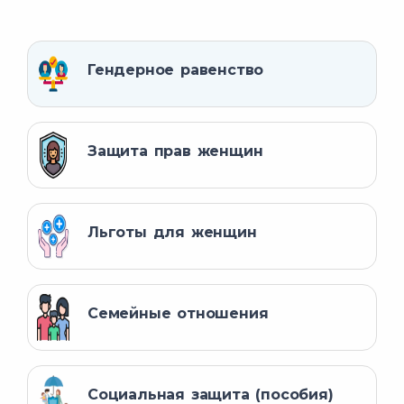
Гендерное равенство
Защита прав женщин
Льготы для женщин
Семейные отношения
Социальная защита (пособия)