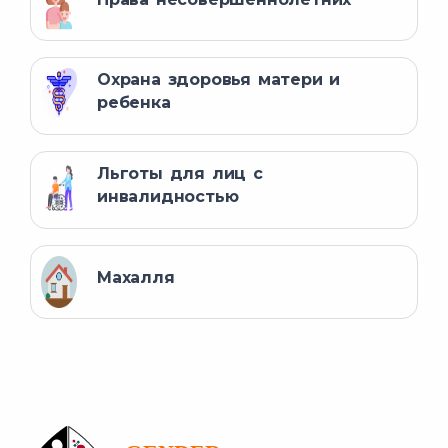
Охрана здоровья матери и
ребенка
Льготы для лиц с
инвалидностью
Махалля