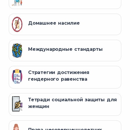
Домашнее насилие
Международные стандарты
Стратегии достижения
гендерного равенства
Тетради социальной защиты для
женщин
Права несовершеннолетних