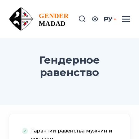
РУ
Гендерное
равенство
Гарантии равенства мужчин и