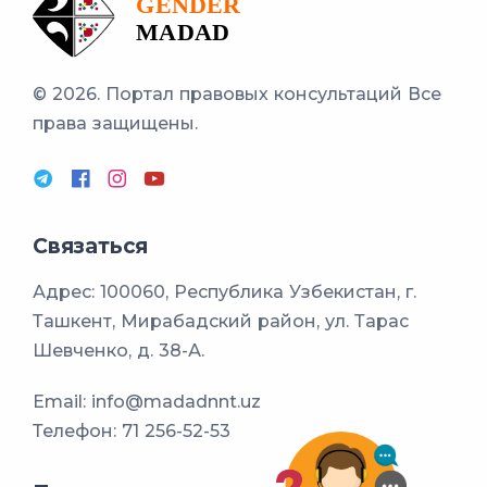
© 2026. Портал правовых консультаций
Все
права защищены.
Связаться
Адрес: 100060, Республика Узбекистан, г.
Ташкент, Мирабадский район, ул. Тарас
Шевченко, д. 38-А.
Email:
info@madadnnt.uz
Телефон:
71 256-52-53