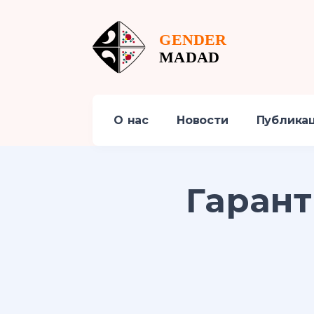
О нас
Новости
Публика
Гарант