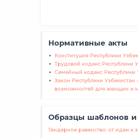
Нормативные акты
Конституция Республики Узбек
Трудовой кодекс Республики У
Семейный кодекс Республики 
Закон Республики Узбекистан 
возможностей для женщин и м
Образцы шаблонов и
Гендерное равенство: от идеи к 