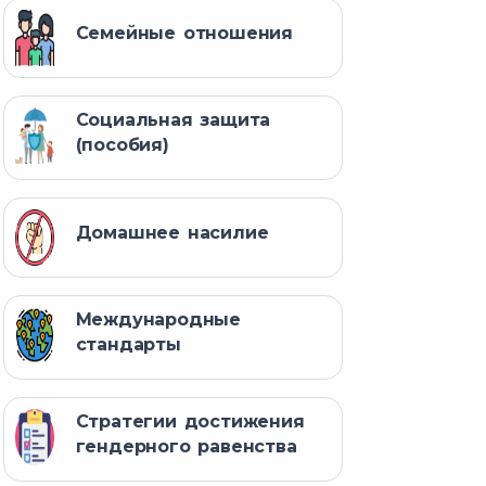
Семейные отношения
Социальная защита
(пособия)
Домашнее насилие
Международные
стандарты
Стратегии достижения
гендерного равенства