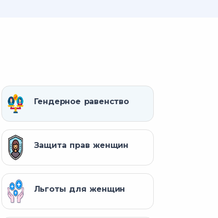
Гендерное равенство
Защита прав женщин
Льготы для женщин