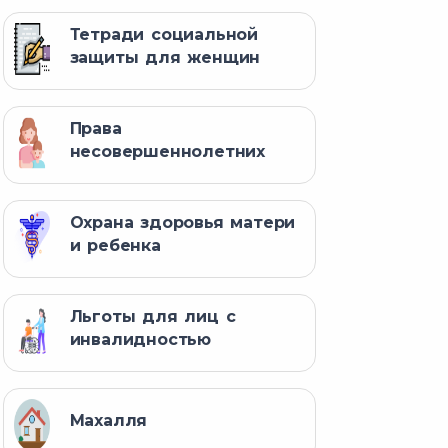
Тетради социальной
защиты для женщин
Права
несовершеннолетних
Охрана здоровья матери
и ребенка
Льготы для лиц с
инвалидностью
Махалля