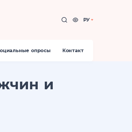
РУ
оциальные опросы
Контакт
ужчин и