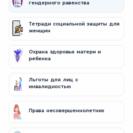
гендерного равенства
Тетради социальной защиты для
женщин
Охрана здоровья матери и
ребенка
Льготы для лиц с
инвалидностью
Права несовершеннолетних