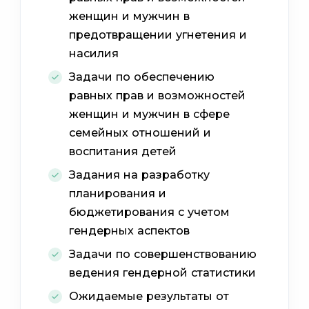
женщин и мужчин в
предотвращении угнетения и
насилия
Задачи по обеспечению
равных прав и возможностей
женщин и мужчин в сфере
семейных отношений и
воспитания детей
Задания на разработку
планирования и
бюджетирования с учетом
гендерных аспектов
Задачи по совершенствованию
ведения гендерной статистики
Ожидаемые результаты от