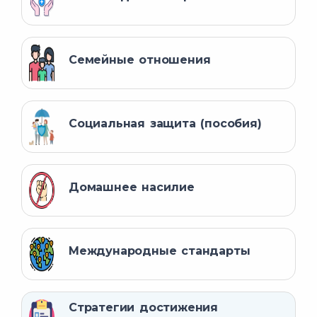
Семейные отношения
Социальная защита (пособия)
Домашнее насилие
Международные стандарты
Стратегии достижения