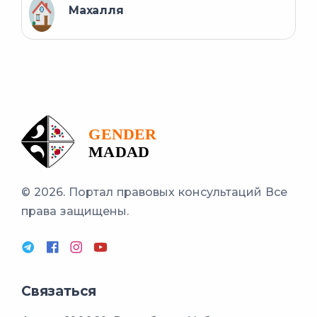
Махалля
© 2026. Портал правовых консультаций
Все
права защищены.
Связаться