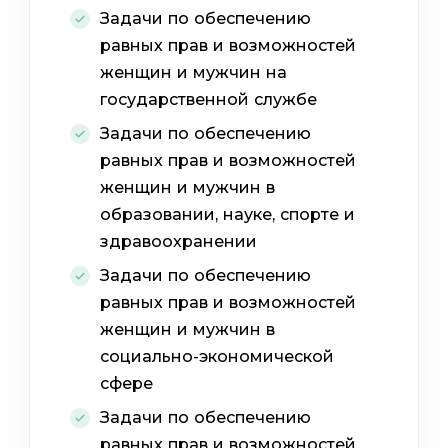
Задачи по обеспечению
равных прав и возможностей
женщин и мужчин на
государственной службе
Задачи по обеспечению
равных прав и возможностей
женщин и мужчин в
образовании, науке, спорте и
здравоохранении
Задачи по обеспечению
равных прав и возможностей
женщин и мужчин в
социально-экономической
сфере
Задачи по обеспечению
равных прав и возможностей