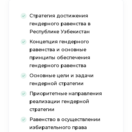
Стратегия достижения
гендерного равенства в
Республике Узбекистан
Концепция гендерного
равенства и основные
принципы обеспечения
гендерного равенства
Основные цели и задачи
гендерной стратегии
Приоритетные направления
реализации гендерной
стратегии
Равенство в осуществлении
избирательного права