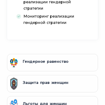
реализации гендерной
стратегии
Мониторинг реализации
гендерной стратегии
Гендерное равенство
Защита прав женщин
Льготы для женщин