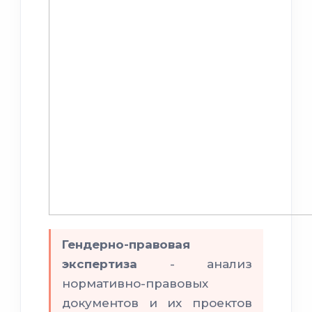
Гендерно-правовая
экспертиза
- анализ
нормативно-правовых
документов и их проектов