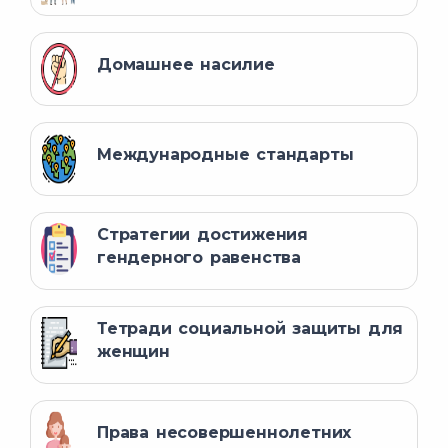
Домашнее насилие
Международные стандарты
Стратегии достижения
гендерного равенства
Тетради социальной защиты для
женщин
Права несовершеннолетних