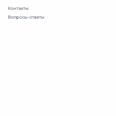
Контакты
Вопросы-ответы