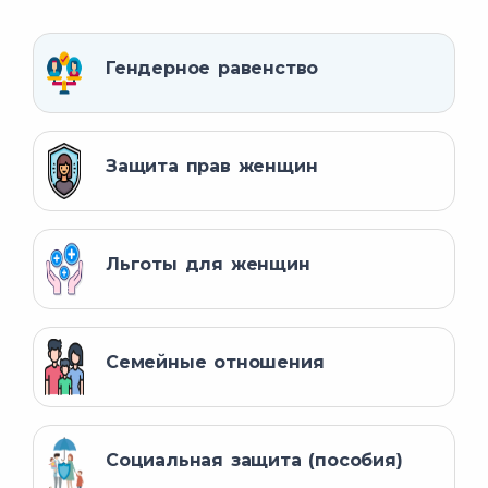
Гендерное равенство
Защита прав женщин
Льготы для женщин
Семейные отношения
Социальная защита (пособия)