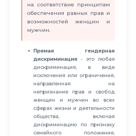
на соответствие принципам
обеспечения равных прав и
возможностей женщин и
мужчин.
Прямая гендерная
дискриминация
- это любая
дискриминация, в виде
исключения или ограничения,
направленная на
непризнание прав и свобод
женщин и мужчин во всех
сферах жизни и деятельности
общества, включая
дискриминацию по признаку
семейного положения,