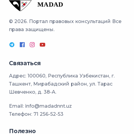
© 2026. Портал правовых консультаций
Все
права защищены.
Связаться
Адрес: 100060, Республика Узбекистан, г.
Ташкент, Мирабадский район, ул. Тарас
Шевченко, д. 38-А.
Email:
info@madadnnt.uz
Телефон:
71 256-52-53
Полезно