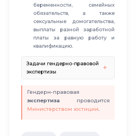
беременности, семейных
обязательств, а также
сексуальные домогательства,
выплаты разной заработной
платы за равную работу и
квалификацию.
Задачи гендерно-правовой
экспертизы
Гендерн-правовая
экспертиза
проводится
Министерством юстиции
.