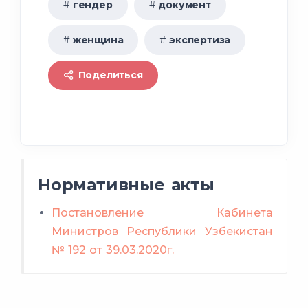
гендер
документ
женщина
экспертиза
Поделиться
Нормативные акты
Постановление Кабинета
Министров Республики Узбекистан
№ 192 от 39.03.2020г.