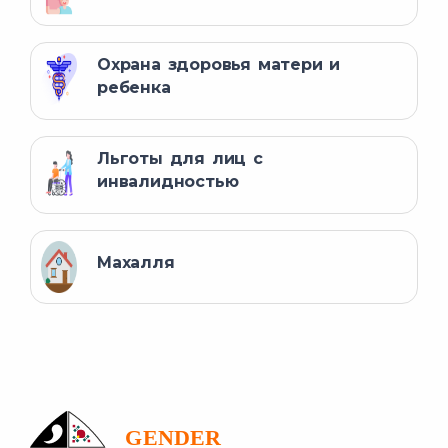
Охрана здоровья матери и
ребенка
Льготы для лиц с
инвалидностью
Махалля