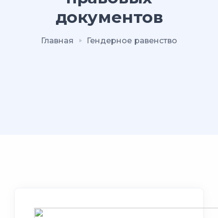
документов
Главная
Гендерное равенство