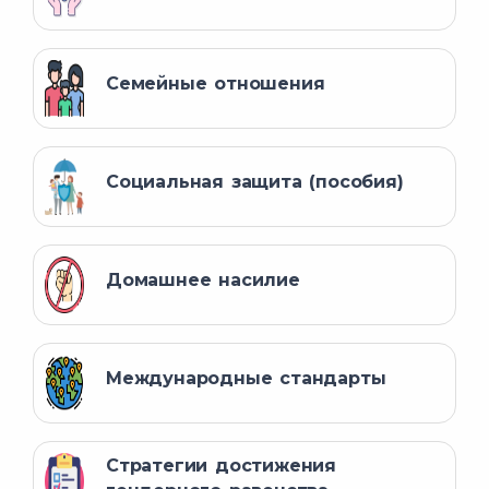
Семейные отношения
Социальная защита (пособия)
Домашнее насилие
Международные стандарты
Стратегии достижения