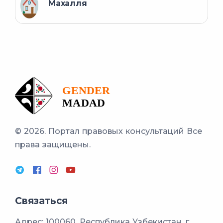
Махалля
© 2026. Портал правовых консультаций
Все
права защищены.
Связаться
Адрес: 100060, Республика Узбекистан, г.