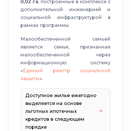
0,02 га
, построенные в комплексе с
дополнительной инженерией и
социальной инфраструктурой в
рамках программы.
Малообеспеченной семьей
является семья, признанная
малообеспеченной через
информационную систему
«
Единый реестр социальной
защиты
».
Доступное жилье ежегодно
выделяется на основе
льготных ипотечных
кредитов в следующем
порядке