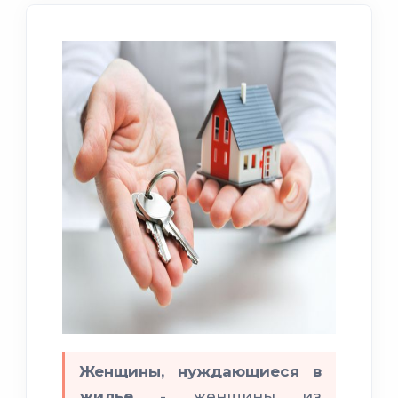
Женщины, нуждающиеся в
жилье
- женщины из