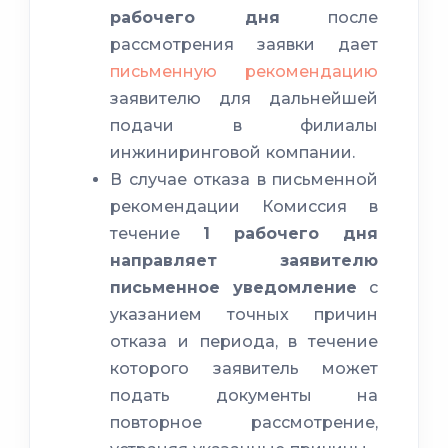
рабочего дня
после
рассмотрения заявки дает
письменную рекомендацию
заявителю для дальнейшей
подачи в филиалы
инжиниринговой компании.
В случае отказа в письменной
рекомендации Комиссия в
течение
1 рабочего дня
0,02 га
направляет заявителю
письменное уведомление
с
указанием точных причин
отказа и периода, в течение
которого заявитель может
подать документы на
повторное рассмотрение,