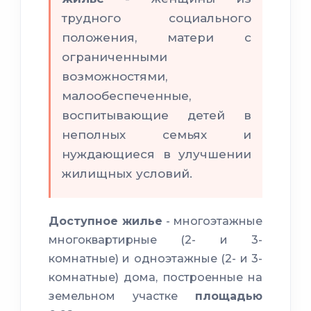
трудного социального
положения, матери с
ограниченными
возможностями,
малообеспеченные,
воспитывающие детей в
неполных семьях и
нуждающиеся в улучшении
жилищных условий.
Доступное жилье
- многоэтажные
многоквартирные (2- и 3-
комнатные) и одноэтажные (2- и 3-
комнатные) дома, построенные на
земельном участке
площадью