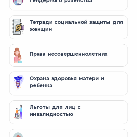
гендерного равенства
Тетради социальной защиты для
женщин
Права несовершеннолетних
Охрана здоровья матери и
ребенка
Льготы для лиц с
инвалидностью