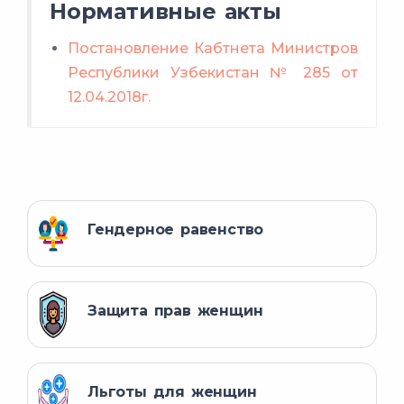
Нормативные акты
Постановление Кабтнета Министров
Республики Узбекистан № 285 от
ухаживающие за ребенком
12.04.2018г.
Гендерное равенство
Защита прав женщин
Льготы для женщин