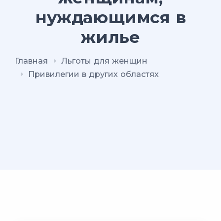
нуждающимся в
жилье
Главная
Льготы для женщин
Привилегии в других областях