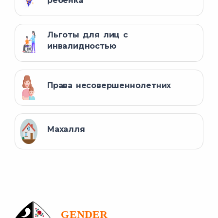
ребенка
Льготы для лиц с
инвалидностью
Права несовершеннолетних
Махалля