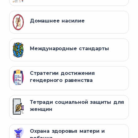
Домашнее насилие
Международные стандарты
Стратегии достижения
гендерного равенства
Тетради социальной защиты для
женщин
Охрана здоровья матери и