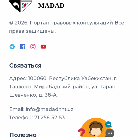
© 2026. Портал правовых консультаций
Все
права защищены.
Связаться
Адрес: 100060, Республика Узбекистан, г.
Ташкент, Мирабадский район, ул. Тарас
Шевченко, д. 38-А.
Email:
info@madadnnt.uz
Телефон:
71 256-52-53
Полезно