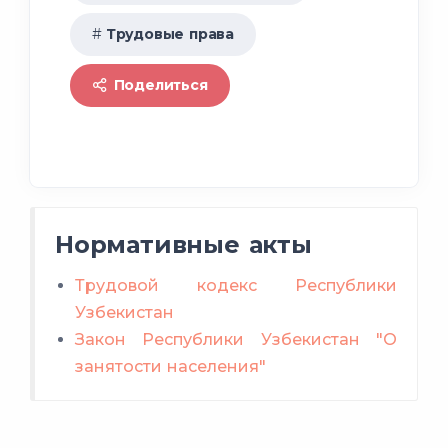
Трудовые права
Поделиться
Нормативные акты
Трудовой кодекс Республики
Узбекистан
Закон Республики Узбекистан "О
занятости населения"