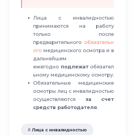
Лица с инвалидностью
принимаются на работу
только после
предварительного
обязательн
ого
медицинского осмотра и в
дальнейшем
ежегодно
подлежат
обязател
ьному медицинскому осмотру.
Обязательные медицинские
осмотры лиц с инвалидностью
осуществляются
за счет
средств работодателя
.
Лица с инвалидностью