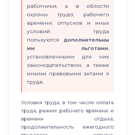
работники, а в
области
охраны труда
, рабочего
времени, отпусков и иных
условий труда
пользуются
дополнительны
ми льготами
,
установленными для них
законодательством, а также
иными правовыми актами о
труде.
Условия труда, в том числе оплата
труда, режим рабочего времени и
времени отдыха,
продолжительность ежегодного