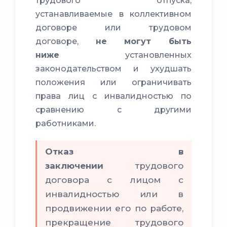
трудового отпуска,
устанавливаемые в коллективном
договоре или трудовом
договоре,
не могут быть
ниже
установленных
законодательством и ухудшать
положения или ограничивать
права лиц с инвалидностью по
сравнению с другими
работниками.
Отказ в
заключении
трудового
договора с лицом с
инвалидностью или в
продвижении его по работе,
прекращение трудового