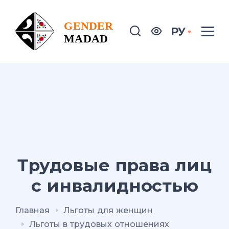
РУ
Трудовые права лиц
с инвалидностью
Главная
Льготы для женщин
Льготы в трудовых отношениях