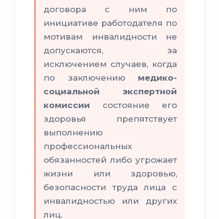
договора с ним по
инициативе работодателя по
мотивам инвалидности не
допускаются, за
исключением случаев, когда
по заключению
медико-
социальной экспертной
комиссии
состояние его
здоровья препятствует
выполнению
профессиональных
обязанностей либо угрожает
жизни или здоровью,
безопасности труда лица с
инвалидностью или других
лиц.