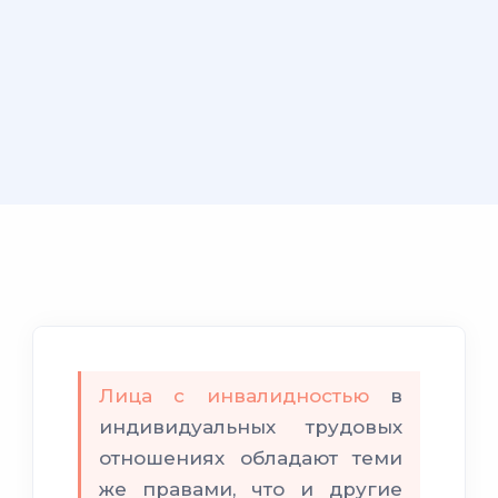
Лица с инвалидностью
в
индивидуальных трудовых
отношениях обладают теми
же правами, что и другие