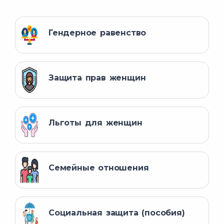
Гендерное равенство
Защита прав женщин
Льготы для женщин
Семейные отношения
Социальная защита (пособия)