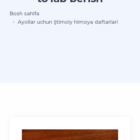
Bosh sahifa
Ayollar uchun ijtimoiy himoya daftarlari