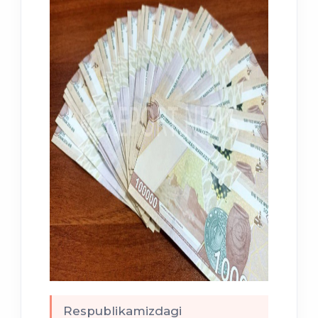
Respublikamizdagi