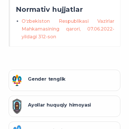
Normativ hujjatlar
O‘zbekiston Respublikasi Vazirlar
Mahkamasining qarori, 07.06.2022-
yildagi 312-son
Gender tenglik
Ayollar huquqiy himoyasi