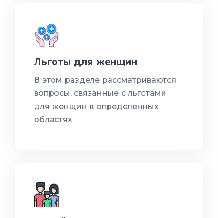
Льготы для женщин
В этом разделе рассматриваются
вопросы, связанные с льготами
для женщин в определенных
областях