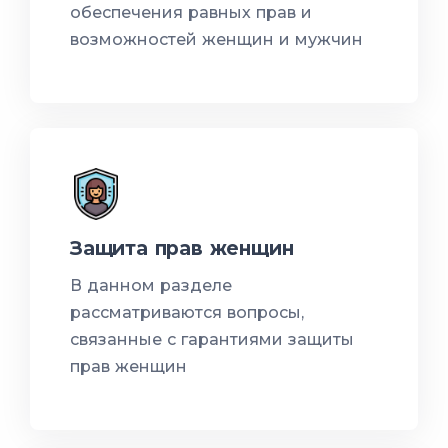
обеспечения равных прав и
возможностей женщин и мужчин
Защита прав женщин
В данном разделе
рассматриваются вопросы,
связанные с гарантиями защиты
прав женщин