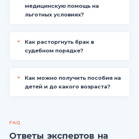
медицинскую помощь на
льготных условиях?
Как расторгнуть брак в
судебном порядке?
Как можно получить пособия на
детей и до какого возраста?
FAQ
Ответы экспертов на