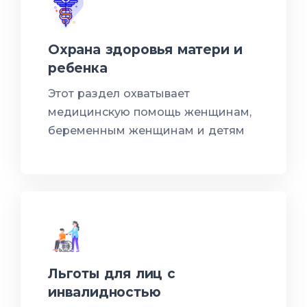
Охрана здоровья матери и
ребенка
Этот раздел охватывает
медицинскую помощь женщинам,
беременным женщинам и детям
Льготы для лиц с
инвалидностью