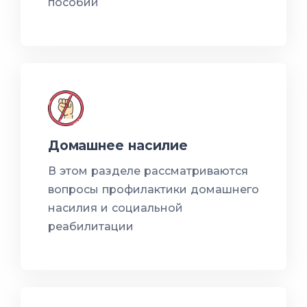
пособий
Домашнее насилие
В этом разделе рассматриваются
вопросы профилактики домашнего
насилия и социальной
реабилитации