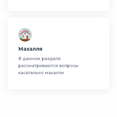
Махалля
В данном разделе
рассматриваются вопросы
касательно махалли