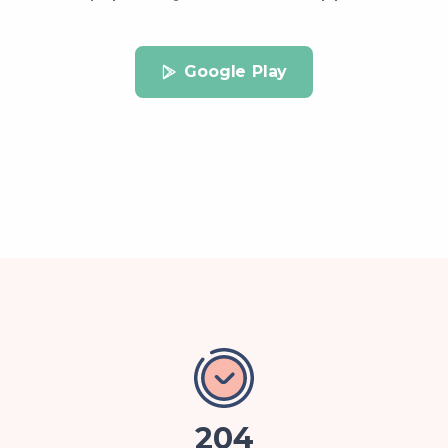
Google Play
204