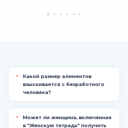
Какой размер алиментов
взыскивается с безработного
человека?
Может ли женщина, включенная
в "Женскую тетрадь" получить