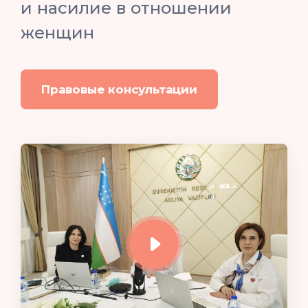
и насилие в отношении
женщин
Правовые консультации