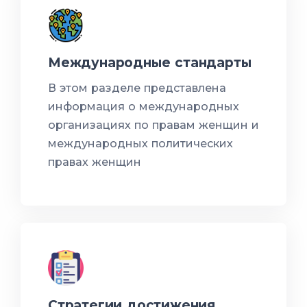
Международные стандарты
В этом разделе представлена
информация о международных
организациях по правам женщин и
международных политических
правах женщин
Стратегии достижения