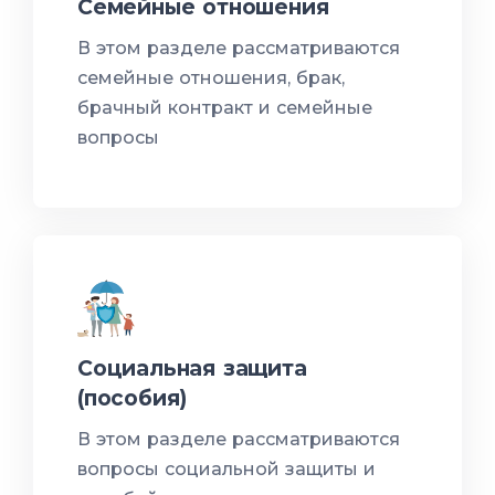
Семейные отношения
В этом разделе рассматриваются
семейные отношения, брак,
брачный контракт и семейные
вопросы
Социальная защита
(пособия)
В этом разделе рассматриваются
вопросы социальной защиты и