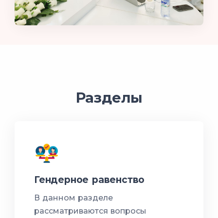
Разделы
Гендерное равенство
В данном разделе
рассматриваются вопросы