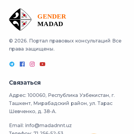
© 2026. Портал правовых консультаций
Все
права защищены.
Связаться
Адрес: 100060, Республика Узбекистан, г.
Ташкент, Мирабадский район, ул. Тарас
Шевченко, д. 38-А.
Email:
info@madadnnt.uz
Телефон:
71 256-52-53