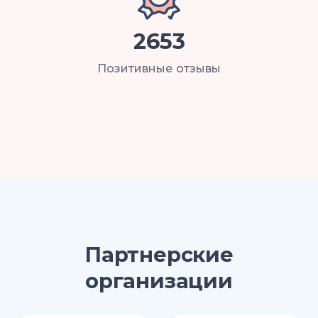
2653
Позитивные отзывы
Партнерские
организации