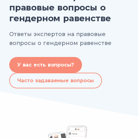
правовые вопросы о
гендерном равенстве
Ответы экспертов на правовые
вопросы о гендерном равенстве
У вас есть вопросы?
Часто задаваемые вопросы