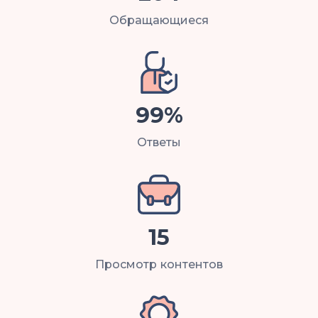
Обращающиеся
99%
Ответы
15
Просмотр контентов