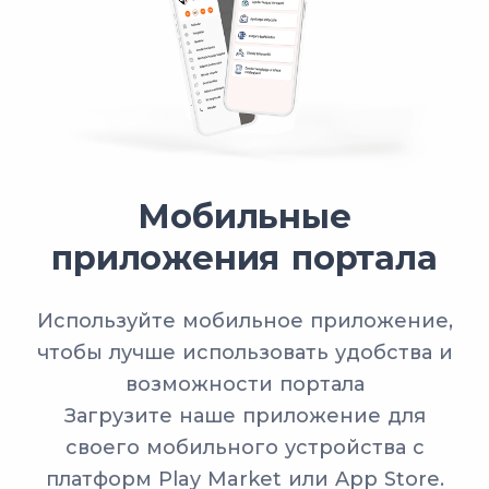
Мобильные
приложения портала
Используйте мобильное приложение,
чтобы лучше использовать удобства и
возможности портала
Загрузите наше приложение для
своего мобильного устройства с
платформ Play Market или App Store.