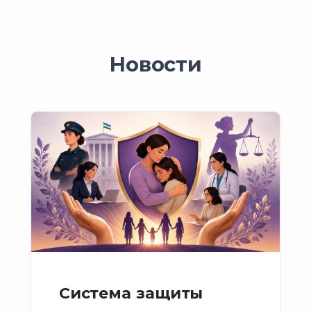
Новости
Система защиты