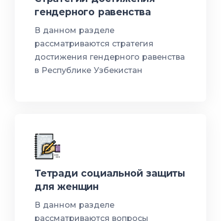
гендерного равенства
В данном разделе
рассматриваются стратегия
достижения гендерного равенства
в Республике Узбекистан
Тетради социальной защиты
для женщин
В данном разделе
рассматриваются вопросы