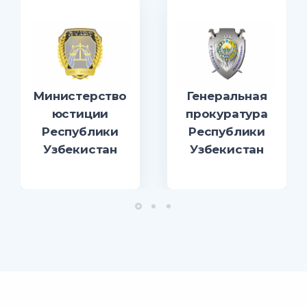
Министерство
Генеральная
юстиции
прокуратура
Республики
Республики
Узбекистан
Узбекистан