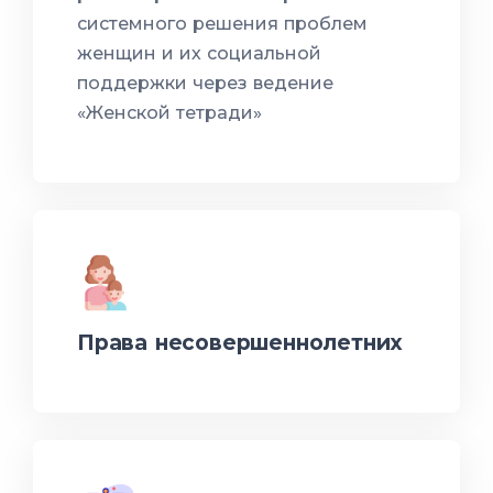
системного решения проблем
женщин и их социальной
поддержки через ведение
«Женской тетради»
Права несовершеннолетних