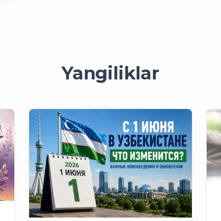
Yangiliklar