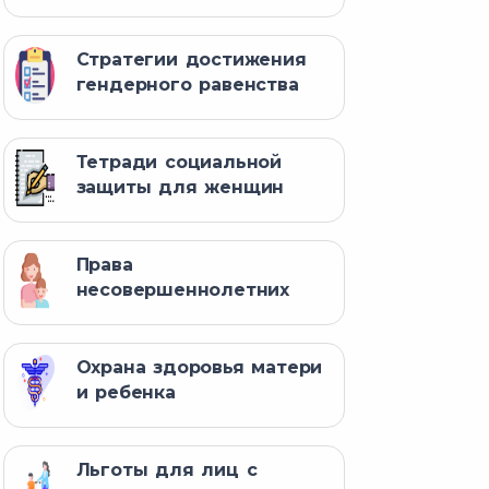
Стратегии достижения
гендерного равенства
Тетради социальной
защиты для женщин
Права
несовершеннолетних
Охрана здоровья матери
и ребенка
Льготы для лиц с