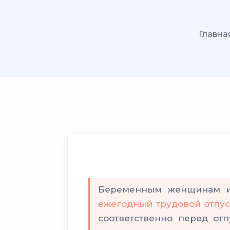
Главна
Беременным женщинам и
ежегодный трудовой отпус
соответственно перед от