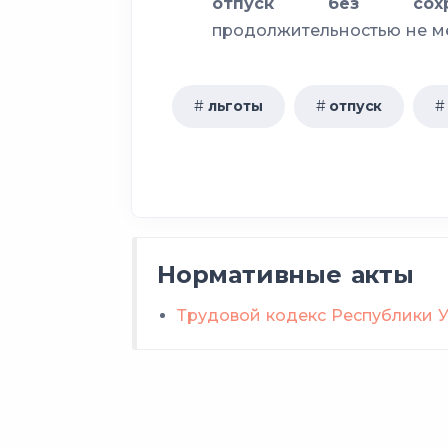
отпуск без сохр
продолжительностью не 
льготы
отпуск
Нормативные акты
Трудовой кодекс Республики 