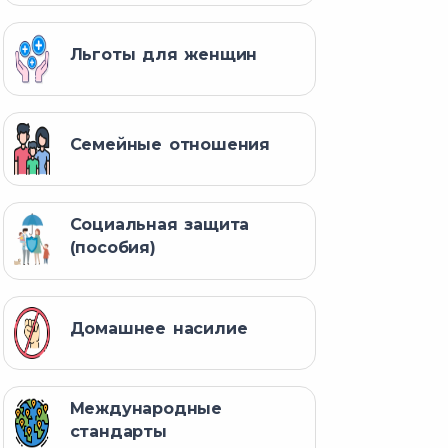
Льготы для женщин
Семейные отношения
Социальная защита
(пособия)
Домашнее насилие
Международные
стандарты