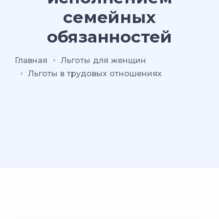
семейных
обязанностей
Главная
Льготы для женщин
Льготы в трудовых отношениях