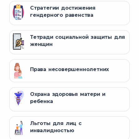
Стратегии достижения
гендерного равенства
Тетради социальной защиты для
женщин
Права несовершеннолетних
Охрана здоровья матери и
ребенка
Льготы для лиц с
инвалидностью