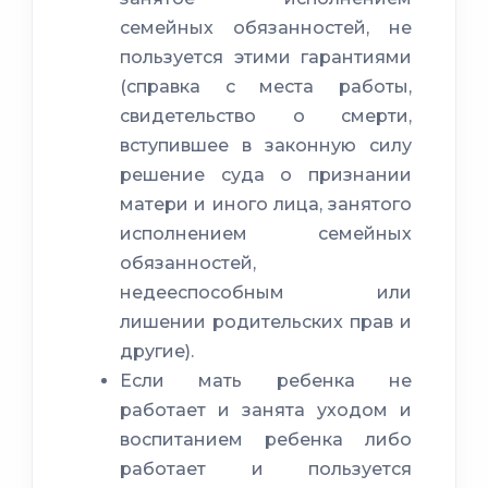
семейных обязанностей, не
пользуется этими гарантиями
(справка с места работы,
свидетельство о смерти,
вступившее в законную силу
решение суда о признании
матери и иного лица, занятого
исполнением семейных
обязанностей,
недееспособным или
лишении родительских прав и
другие).
Если мать ребенка не
работает и занята уходом и
воспитанием ребенка либо
работает и пользуется