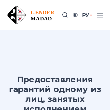
РУ
Предоставления
гарантий одному из
лиц, занятых
исполнением