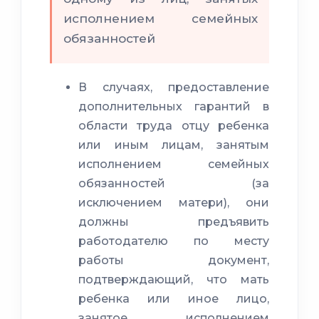
исполнением семейных
обязанностей
В случаях, предоставление
дополнительных гарантий в
области труда отцу ребенка
или иным лицам, занятым
исполнением семейных
обязанностей (за
исключением матери), они
должны предъявить
работодателю по месту
работы документ,
подтверждающий, что мать
ребенка или иное лицо,
занятое исполнением