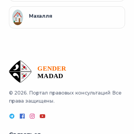
Махалля
© 2026. Портал правовых консультаций
Все
права защищены.