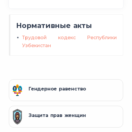
Нормативные акты
Трудовой кодекс Республики
Узбекистан
Гендерное равенство
Защита прав женщин