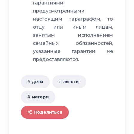
гарантиями,
предусмотренными
настоящим параграфом, то
отцу или иным лицам,
занятым исполнением
семейных обязанностей,
указанные гарантии не
предоставляются.
дети
льготы
матери
Поделиться